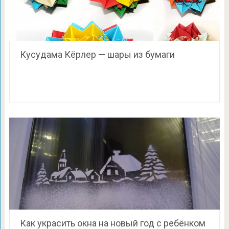
Кусудама Кёрлер — шары из бумаги
Как украсить окна на новый год с ребёнком