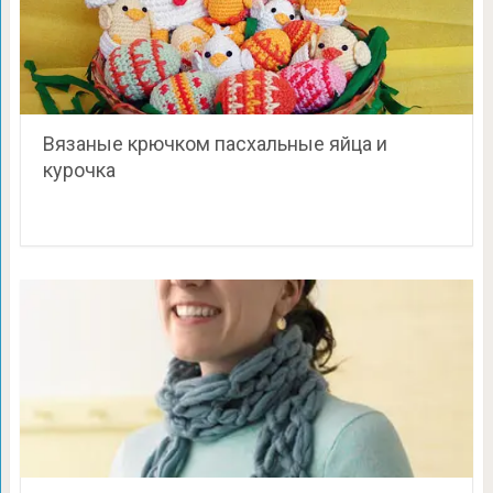
Вязаные крючком пасхальные яйца и
курочка