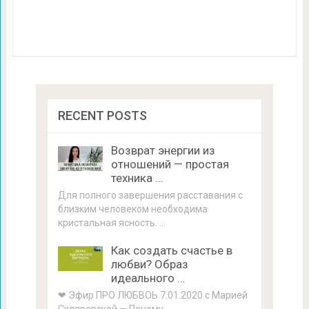
RECENT POSTS
Возврат энергии из
отношений — простая
техника …
Для полного завершения расставания с
близким человеком необходима
кристальная ясность. …
Как создать счастье в
любви? Образ
идеального …
❤ Эфир ПРО ЛЮБВОЬ 7.01.2020 с Марией
Скляревской — Почему …