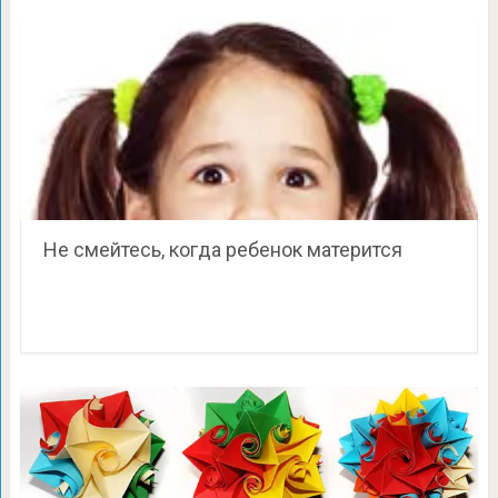
Не смейтесь, когда ребенок матерится