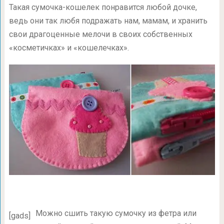
Такая сумочка-кошелек понравится любой дочке,
ведь они так любя подражать нам, мамам, и хранить
свои драгоценные мелочи в своих собственных
«косметичках» и «кошелечках».
Можно сшить такую сумочку из фетра или
[gads]