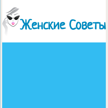
Яркая детская с