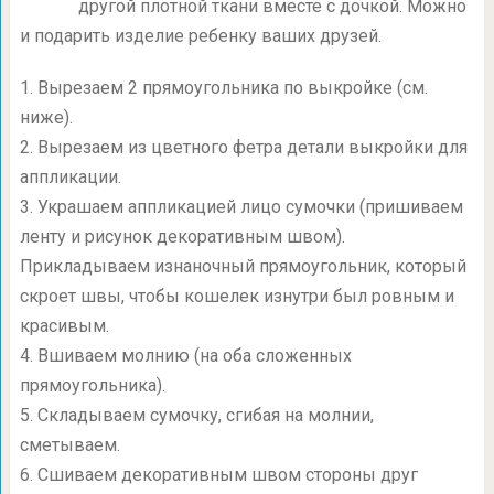
другой плотной ткани вместе с дочкой. Можно
и подарить изделие ребенку ваших друзей.
1. Вырезаем 2 прямоугольника по выкройке (см.
ниже).
2. Вырезаем из цветного фетра детали выкройки для
аппликации.
3. Украшаем аппликацией лицо сумочки (пришиваем
ленту и рисунок декоративным швом).
Прикладываем изнаночный прямоугольник, который
скроет швы, чтобы кошелек изнутри был ровным и
красивым.
4. Вшиваем молнию (на оба сложенных
прямоугольника).
5. Складываем сумочку, сгибая на молнии,
сметываем.
6. Сшиваем декоративным швом стороны друг