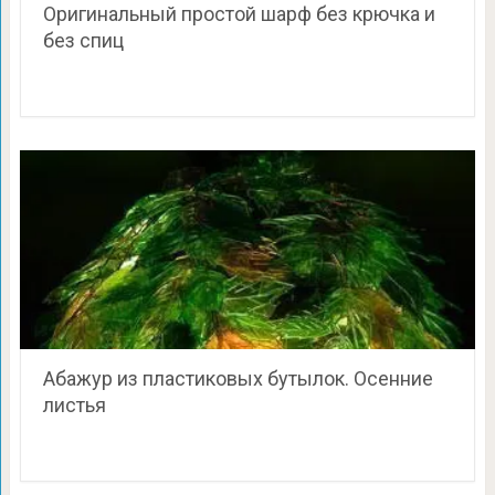
Оригинальный простой шарф без крючка и
без спиц
Абажур из пластиковых бутылок. Осенние
листья