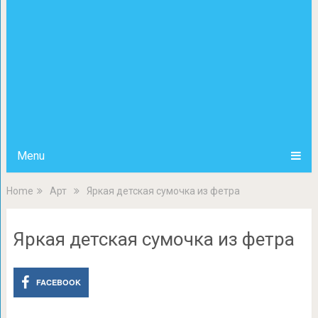
Menu
Home
Арт
Яркая детская сумочка из фетра
Яркая детская сумочка из фетра
FACEBOOK