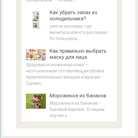
Как убрать запах из
холодильника?
уже не вспомню, где
вычитала или кто рассказал.
Но пользуюсь …
Как правильно выбрать
маску для лица
Здоровая и ухоженная кожа —
неотъемлемая составляющая облика
привлекательных женщин и мужчин.
Однако …
Мороженое из бананов
Мороженое из бананов –
базовый вариант. В нашем
случае к …