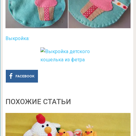
Выкройка:
FACEBOOK
ПОХОЖИЕ СТАТЬИ