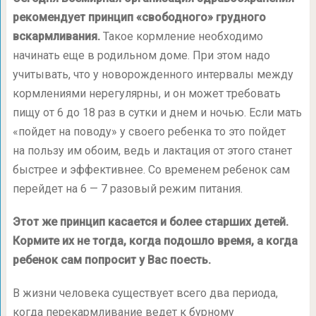
рекомендует принцип «свободного» грудного
вскармливания.
Такое кормление необходимо
начинать еще в родильном доме. При этом надо
учитывать, что у новорожденного интервалы между
кормлениями нерегулярны, и он может требовать
пищу от 6 до 18 раз в сутки и днем и ночью. Если мать
«пойдет на поводу» у своего ребенка то это пойдет
на пользу им обоим, ведь и лактация от этого станет
быстрее и эффективнее. Со временем ребенок сам
перейдет на 6 — 7 разовый режим питания.
Этот же принцип касается и более старших детей.
Кормите их не тогда, когда подошло время, а когда
ребенок сам попросит у Вас поесть.
В жизни человека существует всего два периода,
когда перекармливание ведет к бурному