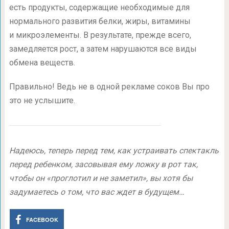
есть продукты, содержащие необходимые для
нормального развития белки, жиры, витамины
и микроэлементы. В результате, прежде всего,
замедляется рост, а затем нарушаются все виды
обмена веществ.
Правильно! Ведь не в одной рекламе соков Вы про
это не услышите.
Надеюсь, теперь перед тем, как устраивать спектакль
перед ребенком, засовывая ему ложку в рот так,
чтобы он «проглотил и не заметил», вы хотя бы
задумаетесь о том, что вас ждет в будущем…
FACEBOOK