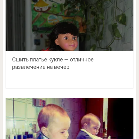
Сшить платье кукле — отличное
развлечение на вечер