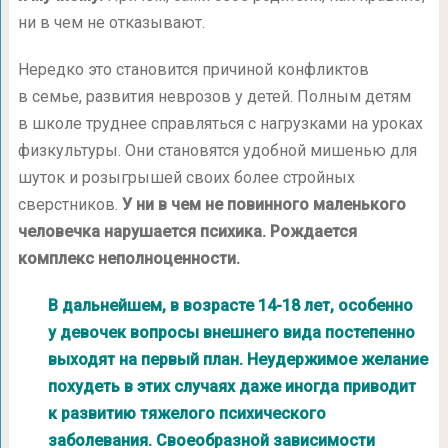
ни в чем не отказывают.
Нередко это становится причиной конфликтов
в семье, развития неврозов у детей. Полным детям
в школе труднее справляться с нагрузками на уроках
физкультуры. Они становятся удобной мишенью для
шуток и розыгрышей своих более стройных
сверстников.
У ни в чем не повинного маленького
человечка нарушается психика. Рождается
комплекс неполноценности.
В дальнейшем, в возрасте 14-18 лет, особенно
у девочек вопросы внешнего вида постепенно
выходят на первый план. Неудержимое желание
похудеть в этих случаях даже иногда приводит
к развитию тяжелого психического
заболевания. Своеобразной зависимости