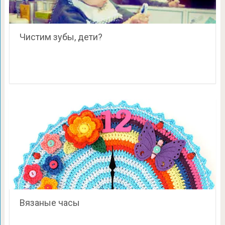
Чистим зубы, дети?
Вязаные часы