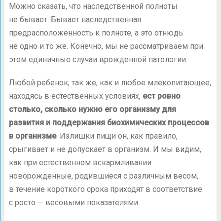
Можно сказать, что наследственной полноты
не бывает. Бывает наследственная
предрасположенность к полноте, а это отнюдь
не одно и то же. Конечно, мы не рассматриваем при
этом единичные случаи врожденной патологии.
Любой ребенок, так же, как и любое млекопитающее,
находясь в естественных условиях,
ест ровно
столько, сколько нужно его организму для
развития и поддержания биохимических процессов
в организме
. Излишки пищи он, как правило,
срыгивает и не допускает в организм. И мы видим,
как при естественном вскармливании
новорожденные, родившиеся с различным весом,
в течение короткого срока приходят в соответствие
с росто — весовыми показателями.