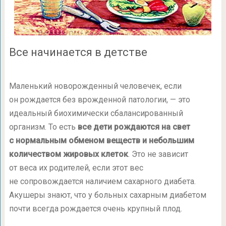
Все начинается в детстве
Маленький новорожденный человечек, если
он рождается без врожденной патологии, — это
идеальный биохимически сбалансированный
организм. То есть
все дети рождаются на свет
с нормальным обменом веществ и небольшим
количеством жировых клеток
. Это не зависит
от веса их родителей, если этот вес
не сопровождается наличием сахарного диабета.
Акушеры знают, что у больных сахарным диабетом
почти всегда рождается очень крупный плод.