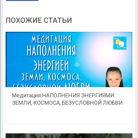
ПОХОЖИЕ СТАТЬИ
Медитация НАПОЛНЕНИЯ ЭНЕРГИЯМИ
ЗЕМЛИ, КОСМОСА, БЕЗУСЛОВНОЙ ЛЮБВИ