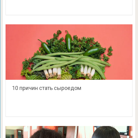
10 причин стать сыроедом