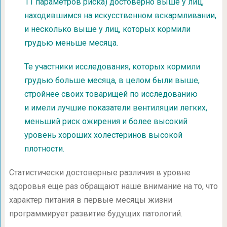
11 параметров риска) достоверно выше у лиц,
находившимся на искусственном вскармливании,
и несколько выше у лиц, которых кормили
грудью меньше месяца.
Те участники исследования, которых кормили
грудью больше месяца, в целом были выше,
стройнее своих товарищей по исследованию
и имели лучшие показатели вентиляции легких,
меньший риск ожирения и более высокий
уровень хороших холестеринов высокой
плотности.
Статистически достоверные различия в уровне
здоровья еще раз обращают наше внимание на то, что
характер питания в первые месяцы жизни
программирует развитие будущих патологий.