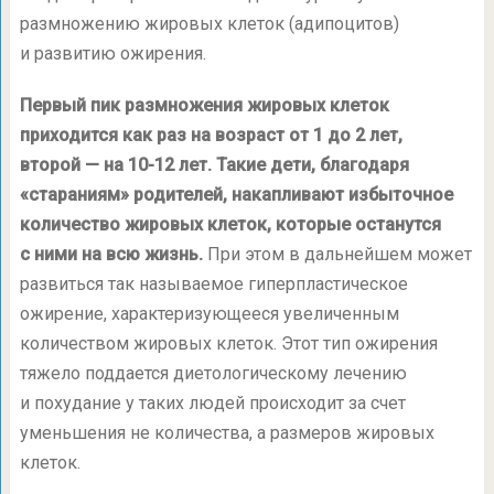
размножению жировых клеток (адипоцитов)
и развитию ожирения.
Первый пик размножения жировых клеток
приходится как раз на возраст от 1 до 2 лет,
второй — на 10-12 лет. Такие дети, благодаря
«стараниям» родителей, накапливают избыточное
количество жировых клеток, которые останутся
с ними на всю жизнь.
При этом в дальнейшем может
развиться так называемое гиперпластическое
ожирение, характеризующееся увеличенным
количеством жировых клеток. Этот тип ожирения
тяжело поддается диетологическому лечению
и похудание у таких людей происходит за счет
уменьшения не количества, а размеров жировых
клеток.