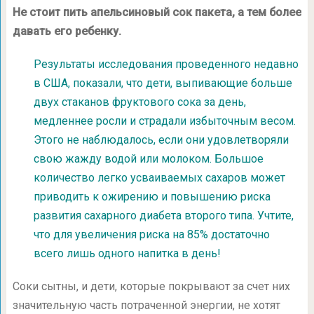
Не стоит пить апельсиновый сок пакета, а тем более
давать его ребенку.
Результаты исследования проведенного недавно
в США, показали, что дети, выпивающие больше
двух стаканов фруктового сока за день,
медленнее росли и страдали избыточным весом.
Этого не наблюдалось, если они удовлетворяли
свою жажду водой или молоком. Большое
количество легко усваиваемых сахаров может
приводить к ожирению и повышению риска
развития сахарного диабета второго типа. Учтите,
что для увеличения риска на 85% достаточно
всего лишь одного напитка в день!
Соки сытны, и дети, которые покрывают за счет них
значительную часть потраченной энергии, не хотят