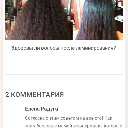
Здоровы ли волосы после ламинирования?
2 КОММЕНТАРИЯ
Елена Радуга
Согласна с этим советом на все сто! Как
могу борюсь с мамой и свекровью, которые