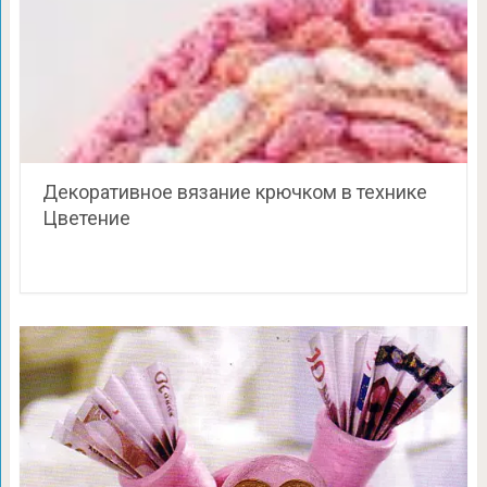
Декоративное вязание крючком в технике
Цветение