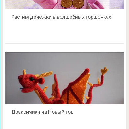
Растим денежки в волшебных горшочках
Дракончики на Новый год