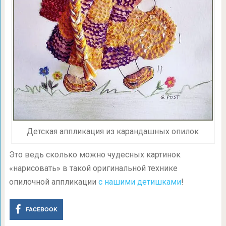
Детская аппликация из карандашных опилок
Это ведь сколько можно чудесных картинок
«нарисовать» в такой оригинальной технике
опилочной аппликации
с нашими детишками
!
FACEBOOK