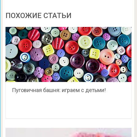
ПОХОЖИЕ СТАТЬИ
Пуговичная башня: играем с детьми!