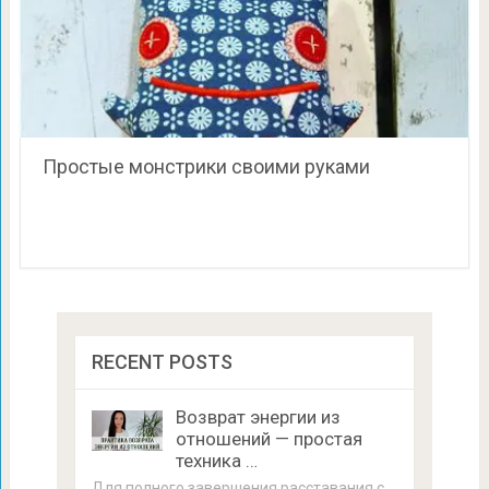
Простые монстрики своими руками
RECENT POSTS
Возврат энергии из
отношений — простая
техника …
Для полного завершения расставания с