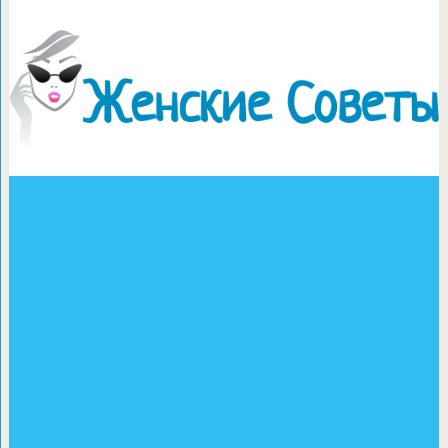
Поделки-рисунки из 