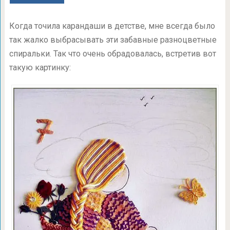
Когда точила карандаши в детстве, мне всегда было
так жалко выбрасывать эти забавные разноцветные
спиральки. Так что очень обрадовалась, встретив вот
такую картинку: