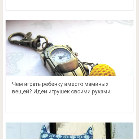
Чем играть ребенку вместо маминых
вещей? Идеи игрушек своими руками