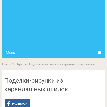
Menu
Home
Арт
Поделки-рисунки из карандашных опилок
Поделки-рисунки из
карандашных опилок
FACEBOOK