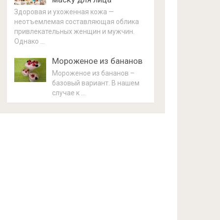
Здоровая и ухоженная кожа —
неотъемлемая составляющая облика
привлекательных женщин и мужчин.
Однако …
Мороженое из бананов
Мороженое из бананов –
базовый вариант. В нашем
случае к …