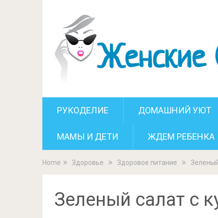
Зеленый 
РУКОДЕЛИЕ
ДОМАШНИЙ УЮТ
МАМЫ И ДЕТИ
ЖДЕМ РЕБЕНКА
Home
Здоровье
Здоровое питание
Зеленый
Зеленый салат с 