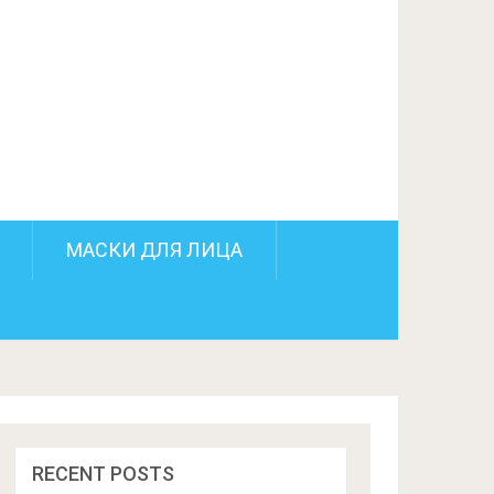
ПОДЕЛИТЬСЯ НА FACEBOOK
СЛЕДУЮЩИЙ ПОСТ
МАСКИ ДЛЯ ЛИЦА
RECENT POSTS