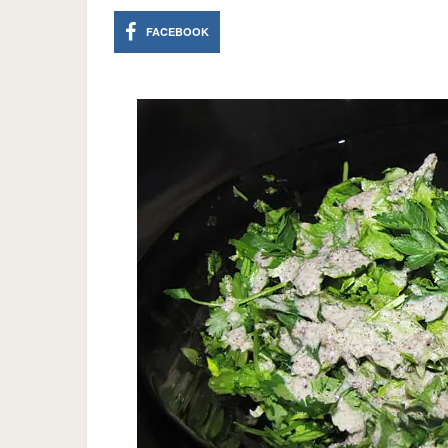
FACEBOOK