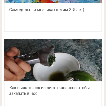
Самодельная мозаика (детям 3-5 лет)
Как выжать сок из листа каланхоэ чтобы
закапать в нос