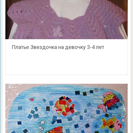
Платье Звездочка на девочку 3-4 лет