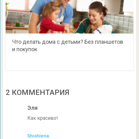
Что делать дома с детьми? Без планшетов
и покупок
2 КОММЕНТАРИЯ
Эля
Как красиво!
Shishlena