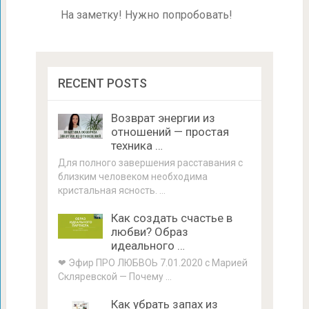
На заметку! Нужно попробовать!
RECENT POSTS
Возврат энергии из
отношений — простая
техника …
Для полного завершения расставания с
близким человеком необходима
кристальная ясность. …
Как создать счастье в
любви? Образ
идеального …
❤ Эфир ПРО ЛЮБВОЬ 7.01.2020 с Марией
Скляревской — Почему …
Как убрать запах из