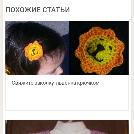
ПОХОЖИЕ СТАТЬИ
Свяжите заколку-львенка крючком