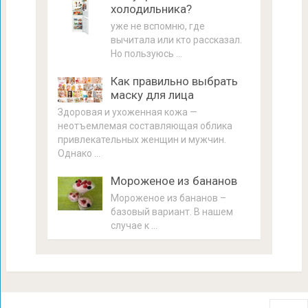
холодильника?
уже не вспомню, где
вычитала или кто рассказал.
Но пользуюсь …
Как правильно выбрать
маску для лица
Здоровая и ухоженная кожа —
неотъемлемая составляющая облика
привлекательных женщин и мужчин.
Однако …
Мороженое из бананов
Мороженое из бананов –
базовый вариант. В нашем
случае к …