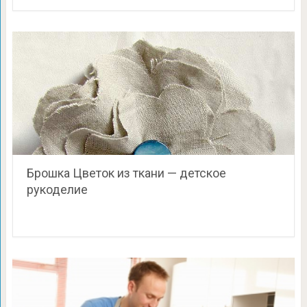
Брошка Цветок из ткани — детское
рукоделие