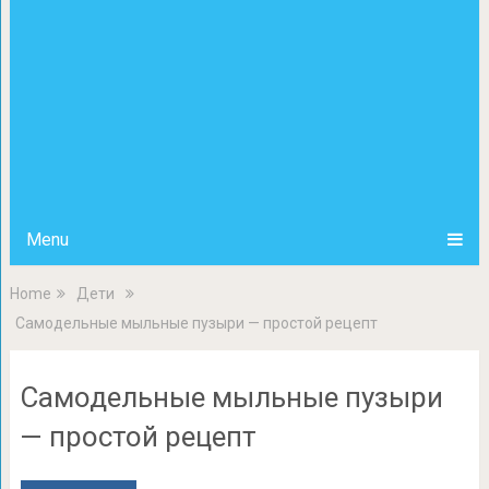
Menu
Home
Дети
Самодельные мыльные пузыри — простой рецепт
Самодельные мыльные пузыри
— простой рецепт