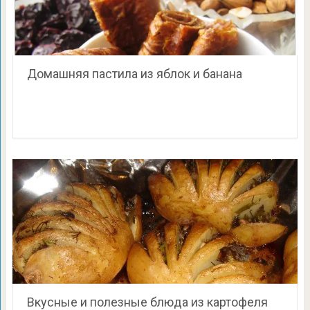
Домашняя пастила из яблок и банана
Вкусные и полезные блюда из картофеля