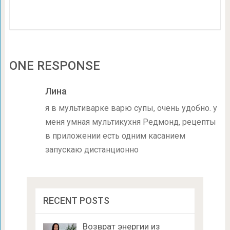
ONE RESPONSE
Лина
я в мультиварке варю супы, очень удобно. у
меня умная мультикухня Редмонд, рецепты
в приложении есть одним касанием
запускаю дистанционно
RECENT POSTS
Возврат энергии из