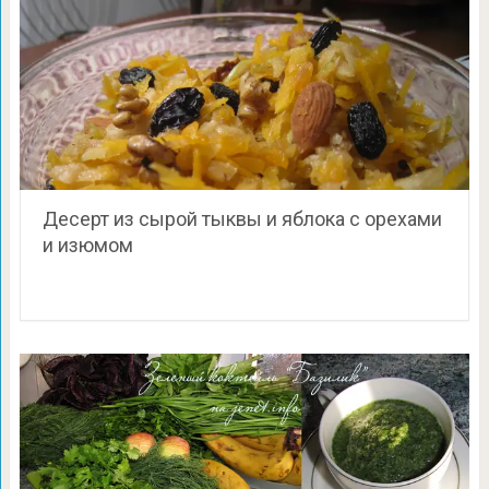
Десерт из сырой тыквы и яблока с орехами
и изюмом