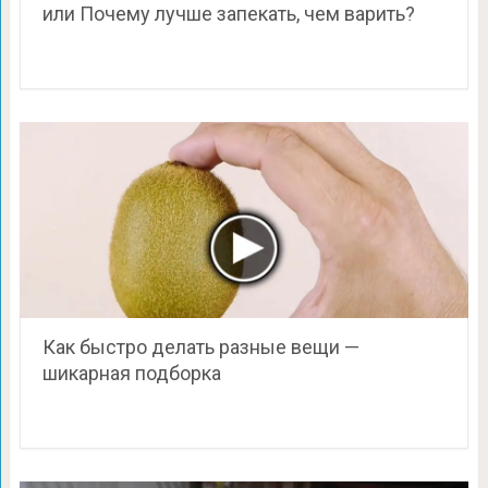
или Почему лучше запекать, чем варить?
Как быстро делать разные вещи —
шикарная подборка