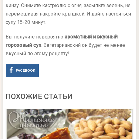
кинзу. Снимите кастрюлю с огня, засыпьте зелень, не
перемешивая накройте крышкой. И дайте настояться
супу 15-20 минут.
Вы получите невероятно
ароматный и вкусный
гороховый суп
. Вегетарианский он будет не менее
вкусный по этому рецепту!
FACEBOOK
ПОХОЖИЕ СТАТЬИ