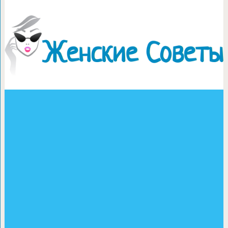
Рецепт вкусного 