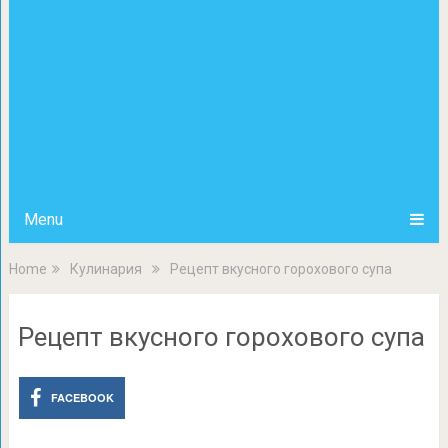
Menu
Home
Кулинария
Рецепт вкусного горохового супа
Рецепт вкусного горохового супа
FACEBOOK