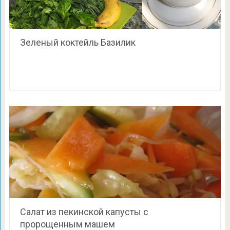
Зеленый коктейль Базилик
Салат из пекинской капусты с
пророщенным машем