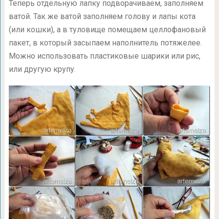
Теперь отдельную лапку подворачиваем, заполняем
ватой. Так же ватой заполняем голову и лапы кота
(или кошки), а в туловище помещаем целлофановый
пакет, в который засыпаем наполнитель потяжелее.
Можно использовать пластиковые шарики или рис,
или другую крупу.