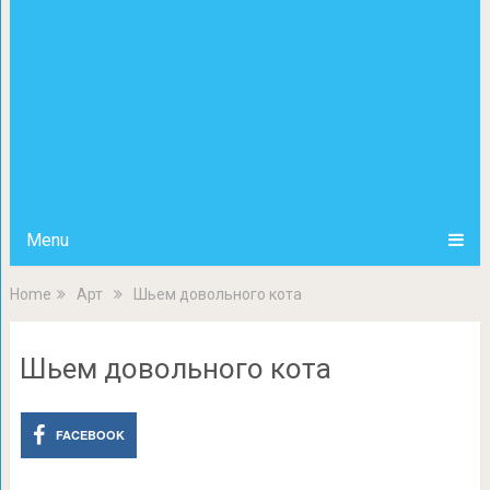
Menu
Home
Арт
Шьем довольного кота
Шьем довольного кота
FACEBOOK