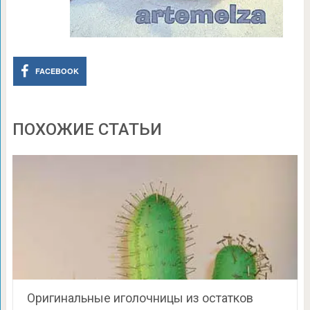
FACEBOOK
ПОХОЖИЕ СТАТЬИ
Оригинальные иголочницы из остатков