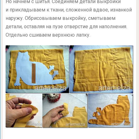
Но начнем с шитья. Соединяем детали выкройки
и прикладываем к ткани, сложенной вдвое, изнанкой
наружу. Обрисовываем выкройку, сметываем
детали, оставляя на пузе отверстие для наполнения.
Отдельно сшиваем верхнюю лапку.