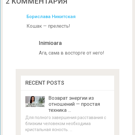
2 КОММЕНТАРИЯ
Борислава Никитская
Кошак — прелесть!
Inimioara
Ага, сама в восторге от него!
RECENT POSTS
Возврат энергии из
отношений — простая
техника …
Для полного завершения расставания с
близким человеком необходима
кристальная ясность. …