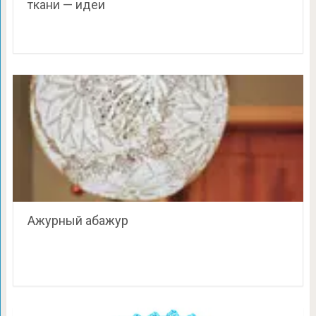
ткани — идеи
Ажурный абажур