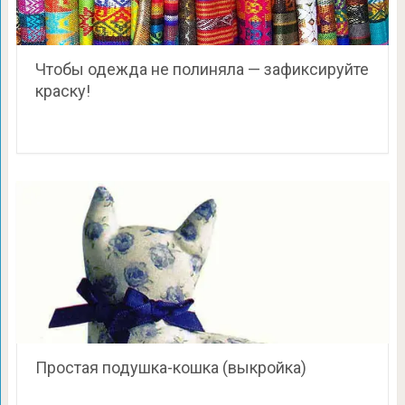
Чтобы одежда не полиняла — зафиксируйте
краску!
Простая подушка-кошка (выкройка)