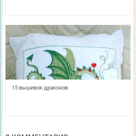
15 вышивок драконов