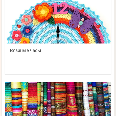
Вязаные часы