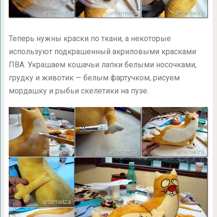
Теперь нужны краски по ткани, а некоторые
используют подкрашенный акриловыми красками
ПВА. Украшаем кошачьи лапки белыми носочками,
грудку и животик — белым фартучком, рисуем
мордашку и рыбьи скелетики на пузе.