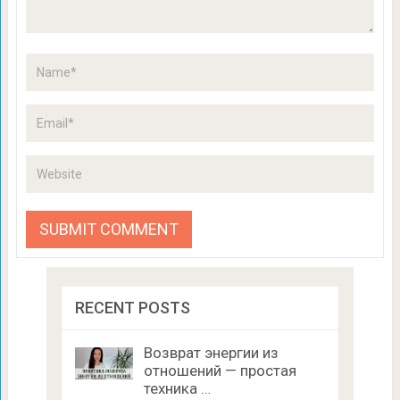
RECENT POSTS
Возврат энергии из
отношений — простая
техника …