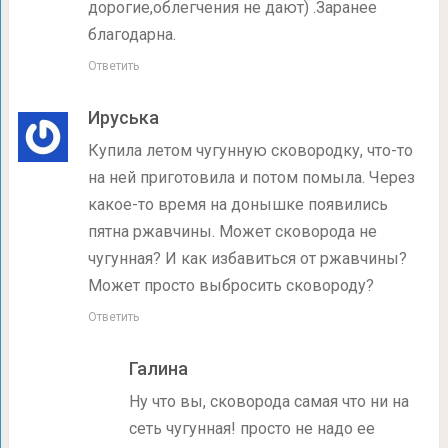
дорогие,облегчения не дают) .Заранее
благодарна.
Ответить
Ируська
Купила летом чугунную сковородку, что-то
на ней приготовила и потом помыла. Через
какое-то время на донышке появились
пятна ржавчины. Может сковорода не
чугунная? И как избавиться от ржавчины?
Может просто выбросить сковороду?
Ответить
Галина
Ну что вы, сковорода самая что ни на
сеть чугунная! просто не надо ее