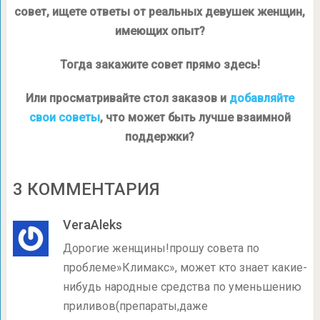
совет, ищете ответы от реальных девушек женщин,
имеющих опыт?
Тогда закажите совет прямо здесь!
Или просматривайте стол заказов и
добавляйте
свои советы
, что может быть лучше взаимной
поддержки?
3 КОММЕНТАРИЯ
VeraAleks
Дорогие женщины!прошу совета по
проблеме»Климакс», может кто знает какие-
нибудь народные средства по уменьшению
приливов(препараты,даже