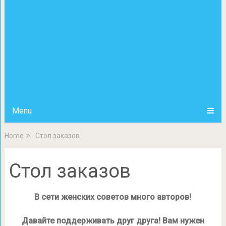
Menu
Home
Стол заказов
Стол заказов
В сети женских советов много авторов!
Давайте поддерживать друг друга! Вам нужен