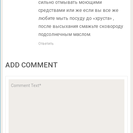
сильно отмывать моющими
средствами или же если вы все же
любите мыть посуду до «хруста» ,
после высыхания смажьте сковороду
подсолнечным маслом.
Ответить
ADD COMMENT