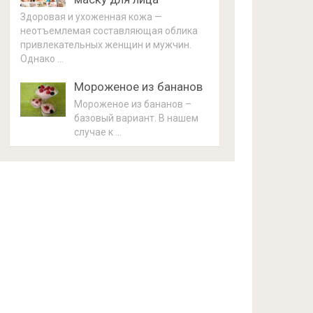
Здоровая и ухоженная кожа —
неотъемлемая составляющая облика
привлекательных женщин и мужчин.
Однако …
Мороженое из бананов
Мороженое из бананов –
базовый вариант. В нашем
случае к …