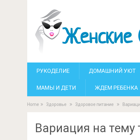
Вариация на 
РУКОДЕЛИЕ
ДОМАШНИЙ УЮТ
МАМЫ И ДЕТИ
ЖДЕМ РЕБЕНКА
Home
Здоровье
Здоровое питание
Вариаци
Вариация на тему 