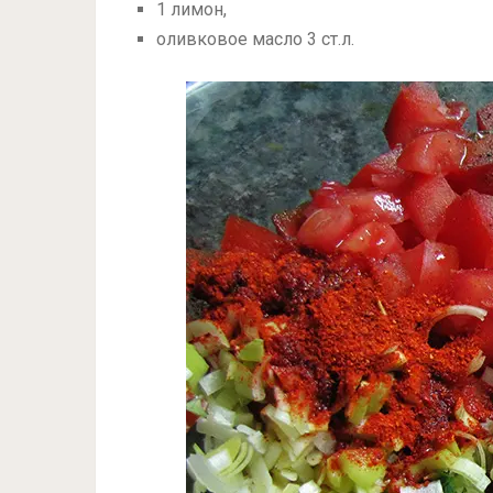
1 лимон,
оливковое масло 3 ст.л.