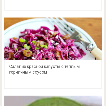
Салат из красной капусты с теплым
горчичным соусом