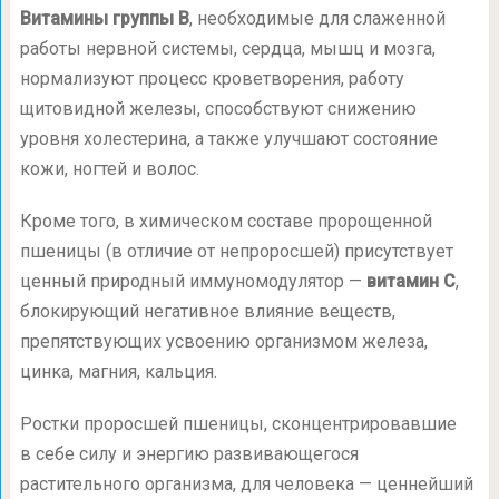
Витамины группы B
, необходимые для слаженной
работы нервной системы, сердца, мышц и мозга,
нормализуют процесс кроветворения, работу
щитовидной железы, способствуют снижению
уровня холестерина, а также улучшают состояние
кожи, ногтей и волос.
Кроме того, в химическом составе пророщенной
пшеницы (в отличие от непроросшей) присутствует
ценный природный иммуномодулятор —
витамин С
,
блокирующий негативное влияние веществ,
препятствующих усвоению организмом железа,
цинка, магния, кальция.
Ростки проросшей пшеницы, сконцентрировавшие
в себе силу и энергию развивающегося
растительного организма, для человека — ценнейший