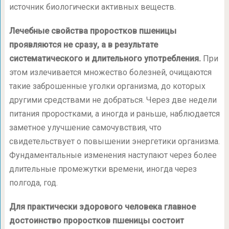
источник биологически активных веществ.
Лечебные свойства проростков пшеницы
проявляются не сразу, а в результате
систематического и длительного употребления.
При
этом излечивается множество болезней, очищаются
такие заброшенные уголки организма, до которых
другими средствами не добраться. Через две недели
питания проростками, а иногда и раньше, наблюдается
заметное улучшение самочувствия, что
свидетельствует о повышении энергетики организма.
Фундаментальные изменения наступают через более
длительные промежутки времени, иногда через
полгода, год.
Для практически здорового человека главное
достоинство проростков пшеницы состоит