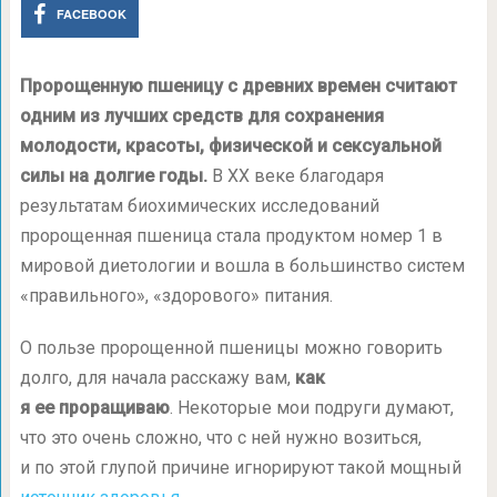
FACEBOOK
Пророщенную пшеницу с древних времен считают
одним из лучших средств для сохранения
молодости, красоты, физической и сексуальной
силы на долгие годы.
В XX веке благодаря
результатам биохимических исследований
пророщенная пшеница стала продуктом номер 1 в
мировой диетологии и вошла в большинство систем
«правильного», «здорового» питания.
О пользе пророщенной пшеницы можно говорить
долго, для начала расскажу вам,
как
я ее проращиваю
. Некоторые мои подруги думают,
что это очень сложно, что с ней нужно возиться,
и по этой глупой причине игнорируют такой мощный