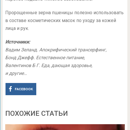
Пророщенные зерна пшеницы полезно использовать
в составе косметических масок по уходу за кожей
лица и рук.
Источники:
Вадим Зеланд. Апокрифический трансерфинг,
Бонд Джефф. Естественное питание,
Валентинов Б Г. Еда, дающая здоровье,
и другие…
FACEBOOK
ПОХОЖИЕ СТАТЬИ