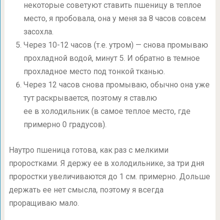
некоторые советуют ставить пшеницу в теплое
место, я пробовала, она у меня за 8 часов совсем
засохла.
Через 10-12 часов (т.е. утром) — снова промываю
прохладной водой, минут 5. И обратно в темное
прохладное место под тонкой тканью.
Через 12 часов снова промываю, обычно она уже
тут раскрывается, поэтому я ставлю
ее в холодильник (в самое теплое место, где
примерно 0 градусов).
Наутро пшеница готова, как раз с мелкими
проростками. Я держу ее в холодильнике, за три дня
проростки увеличиваются до 1 см. примерно. Дольше
держать ее нет смысла, поэтому я всегда
проращиваю мало.