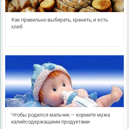
Как правильно выбирать, хранить, и есть
хлеб
Чтобы родился мальчик — кормите мужа
калийсодержащими продуктами