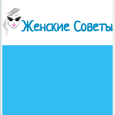
Как и зачем прор