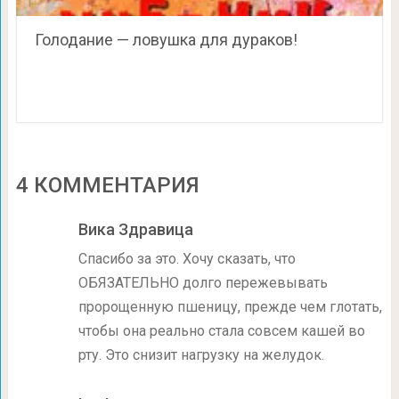
Голодание — ловушка для дураков!
4 КОММЕНТАРИЯ
Вика Здравица
Спасибо за это. Хочу сказать, что
ОБЯЗАТЕЛЬНО долго пережевывать
пророщенную пшеницу, прежде чем глотать,
чтобы она реально стала совсем кашей во
рту. Это снизит нагрузку на желудок.