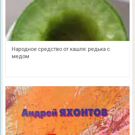
Народное средство от кашля: редька с
медом