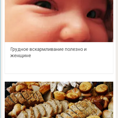
Грудное вскармливание полезно и
женщине