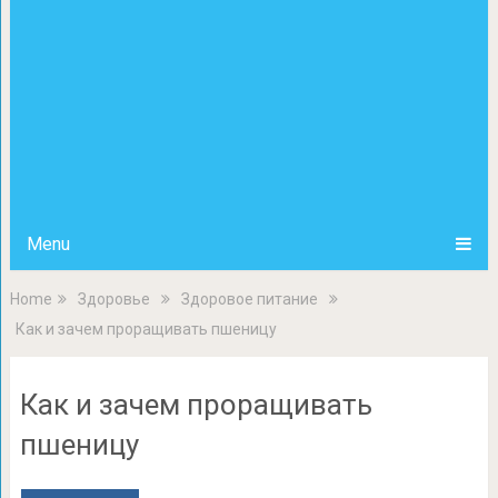
Menu
Home
Здоровье
Здоровое питание
Как и зачем проращивать пшеницу
Как и зачем проращивать
пшеницу