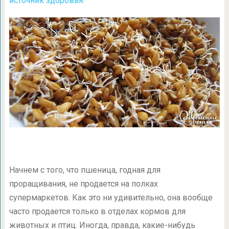
источник здоровья
.
Начнем с того, что пшеница, годная для
проращивания, не продается на полках
супермаркетов. Как это ни удивительно, она вообще
часто продается только в отделах кормов для
животных и птиц. Иногда, правда, какие-нибудь