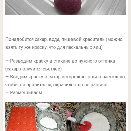
Понадобится сахар, вода, пищевой краситель (можно
взять ту же краску, что для пасхальных яиц).
— Разводим краску в стакане до нужного оттенка
(сахар получится светлее).
— Вводим краску в сахар осторожно, ровно настолько,
чтобы он пропитался, окрасился, но не растаял.
— Размешиваем.