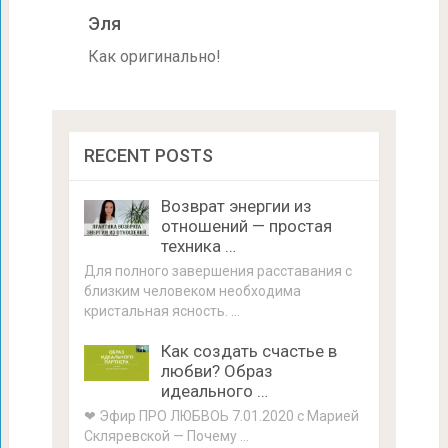
Эля
Как оригинально!
RECENT POSTS
Возврат энергии из
отношений — простая
техника …
Для полного завершения расставания с
близким человеком необходима
кристальная ясность. …
Как создать счастье в
любви? Образ
идеального …
❤ Эфир ПРО ЛЮБВОЬ 7.01.2020 с Марией
Скляревской — Почему …