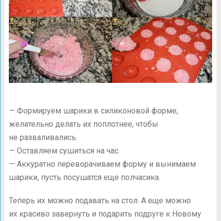
— Формируем шарики в силиконовой форме,
желательно делать их поплотнее, чтобы
не разваливались.
— Оставляем сушиться на час.
— Аккуратно переворачиваем форму и вынимаем
шарики, пусть посушатся еще полчасика.
Теперь их можно подавать на стол. А еще можно
их красиво завернуть и подарить подруге к Новому