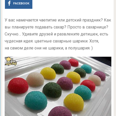
FACEBOOK
У вас намечается чаепитие или детский праздник? Как
вы планируете подавать сахар? Просто в сахарнице?
Скучно… Удивите друзей и развлеките детишек, есть
чудесная идея: цветные сахарные шарики. Хотя,
на самом деле они не шарики, а полушария. )