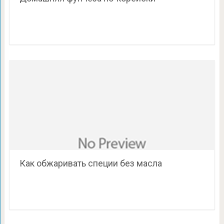
Как обжаривать специи без масла