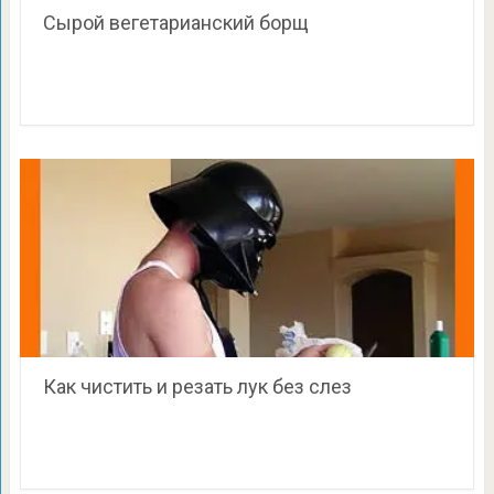
Сырой вегетарианский борщ
Как чистить и резать лук без слез