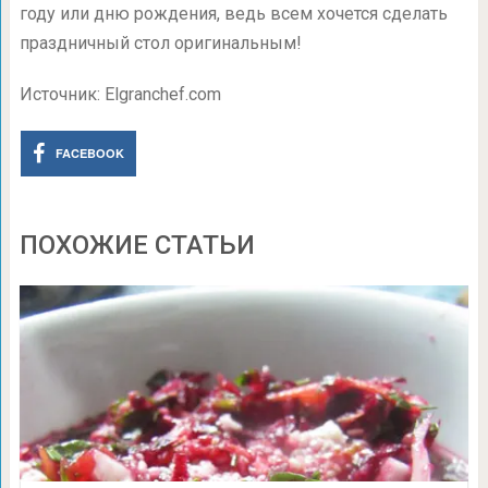
году или дню рождения, ведь всем хочется сделать
праздничный стол оригинальным!
Источник: Elgranchef.com
FACEBOOK
ПОХОЖИЕ СТАТЬИ