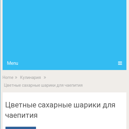
Menu
Home
Кулинария
Цветные сахарные шарики для чаепития
Цветные сахарные шарики для
чаепития