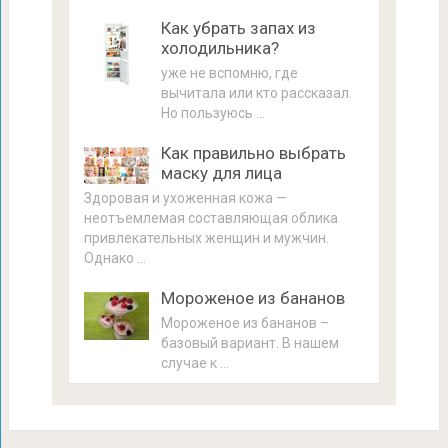
Как убрать запах из
холодильника?
уже не вспомню, где
вычитала или кто рассказал.
Но пользуюсь …
Как правильно выбрать
маску для лица
Здоровая и ухоженная кожа —
неотъемлемая составляющая облика
привлекательных женщин и мужчин.
Однако …
Мороженое из бананов
Мороженое из бананов –
базовый вариант. В нашем
случае к …