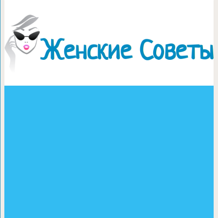
Цветные сахарные ш