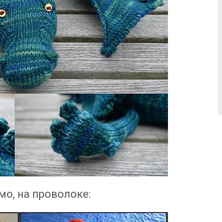
о, на проволоке: