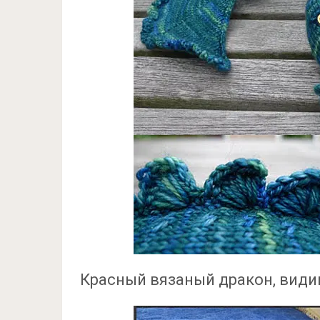
Красный вязаный дракон, видим