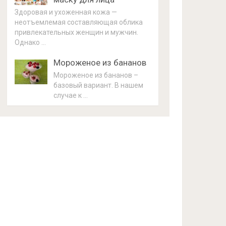
Здоровая и ухоженная кожа —
неотъемлемая составляющая облика
привлекательных женщин и мужчин.
Однако …
Мороженое из бананов
Мороженое из бананов –
базовый вариант. В нашем
случае к …