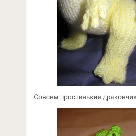
Совсем простенькие дракончи