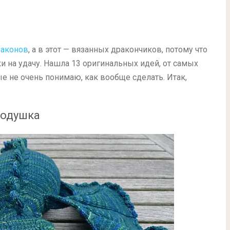
аконов
, а в этот — вязанных дракончиков, потому что
 на удачу. Нашла 13 оригинальных идей, от самых
е не очень понимаю, как вообще сделать. Итак,
подушка