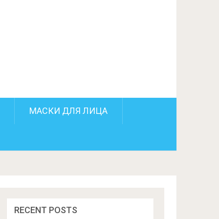
ПОДЕЛИТЬСЯ НА FACEBOOK
СЛЕДУЮЩИЙ ПОСТ
МАСКИ ДЛЯ ЛИЦА
RECENT POSTS