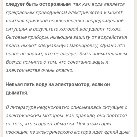
следует быть осторожным
,
так как вода является
прекрасным проводником электричества и может
явиться причиной возникновения непредвиденной
ситуации, в результате которой вас ударит током.
Бытовые приборы, имеющие защиту от воздействия
влаги, имеют специальную маркировку, однако это
вовсе не значит, что не следует быть внимательным.
Всегда помните о том, что сочетание воды и
электричества очень опасно.
Нельзя лить воду на электромотор, если он
дымится.
В литературе неоднократно описывалась ситуация с
электрическим мотором. Как правило, они портятся
от того, что сгорают обмотки. При этом горит
изоляция, из электрического мотора идет едкий дым.