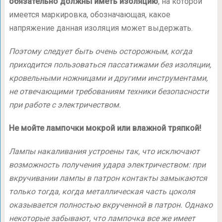
обязательно должны иметь изоляцию
, на которой
имеется маркировка, обозначающая, какое
напряжение данная изоляция может выдержать.
Поэтому следует быть очень осторожным, когда
приходится пользоваться пассатижами без изоляции,
кровельными ножницами и другими инструментами,
не отвечающими требованиям техники безопасности
при работе с электричеством.
Не мойте лампочки мокрой или влажной тряпкой!
Лампы накаливания устроены так, что исключают
возможность получения удара электричеством: при
вкручивании лампы в патрон контакты замыкаются
только тогда, когда металлическая часть цоколя
оказывается полностью вкрученной в патрон. Однако
некоторые забывают, что лампочка все же имеет