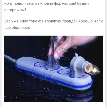
Хочу поделиться важной информацией! Будьте
осторожны!
Вас уже било током: Неприятно, правда? Хорошо, если
все обошлось…