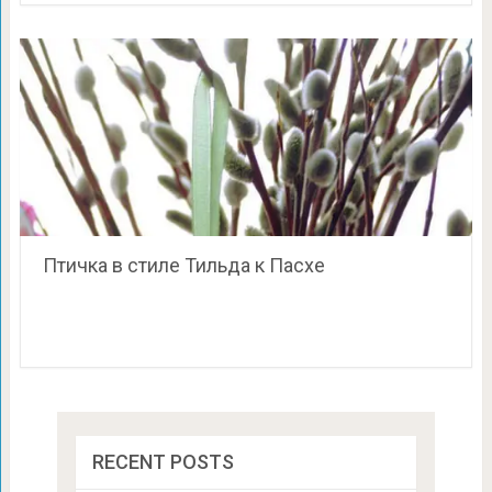
Птичка в стиле Тильда к Пасхе
RECENT POSTS