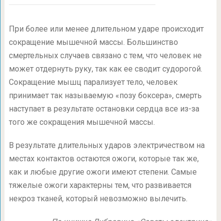
При более или менее длительном ударе происходит
сокращение мышечной массы. Большинство
смертельных случаев связано с тем, что человек не
может отдернуть руку, так как ее сводит судорогой.
Сокращение мышц парализует тело, человек
принимает так называемую «позу боксера», смерть
наступает в результате остановки сердца все из-за
того же сокращения мышечной массы.
В результате длительных ударов электричеством на
местах контактов остаются ожоги, которые так же,
как и любые другие ожоги имеют степени. Самые
тяжелые ожоги характерны тем, что развивается
некроз тканей, который невозможно вылечить.