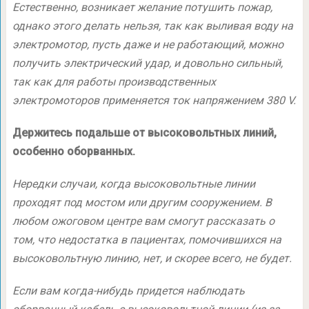
Естественно, возникает желание потушить пожар,
однако этого делать нельзя, так как выливая воду на
электромотор, пусть даже и не работающий, можно
получить электрический удар, и довольно сильный,
так как для работы производственных
электромоторов применяется ток напряжением 380 V.
Держитесь подальше от высоковольтных линий,
особенно оборванных.
Нередки случаи, когда высоковольтные линии
проходят под мостом или другим сооружением. В
любом ожоговом центре вам смогут рассказать о
том, что недостатка в пациентах, помочившихся на
высоковольтную линию, нет, и скорее всего, не будет.
Если вам когда-нибудь придется наблюдать