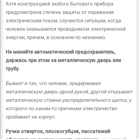
Хотя конструкцией любого бытового прибора
предусмотрена степень защиты от поражения
электрическим током, случаются ситуации, когда
человек оказывается проводником электрической
энергии, причем, в основном по незнанию.
Не меняйте автоматический предохранитель,
держась при этом за металлическую дверь или
трубу.
Бывает и так, что человек, придерживая
металлическую дверь одной рукой, другой открывает
металлическую ставню распределительного щитка, у
которого по каким-то причинам электричество
пробивает на корпус.
Ручки отверток, плоскогубцев, пассатижей