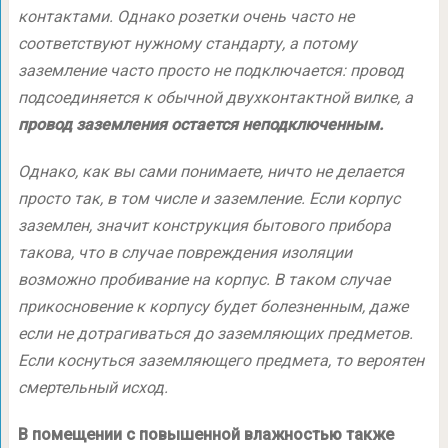
контактами. Однако розетки очень часто не
соответствуют нужному стандарту, а потому
заземление часто просто не подключается: провод
подсоединяется к обычной двухконтактной вилке, а
провод заземления остается неподключенным.
Однако, как вы сами понимаете, ничто не делается
просто так, в том числе и заземление. Если корпус
заземлен, значит конструкция бытового прибора
такова, что в случае повреждения изоляции
возможно пробивание на корпус. В таком случае
прикосновение к корпусу будет болезненным, даже
если не дотрагиваться до заземляющих предметов.
Если коснуться заземляющего предмета, то вероятен
смертельный исход.
В помещении с повышенной влажностью также