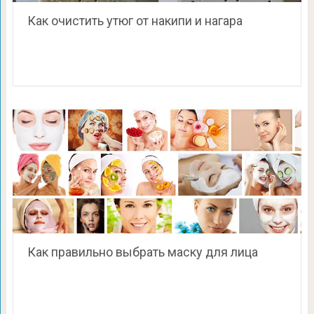
Как очистить утюг от накипи и нагара
Как правильно выбрать маску для лица