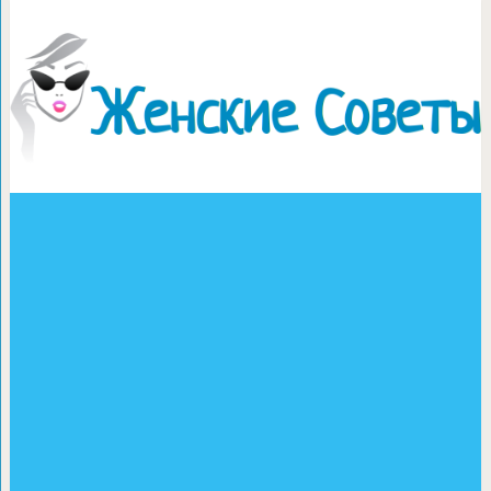
Чтобы не уда