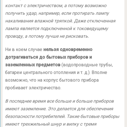
контакт с электричеством, а потому возможно
получить удар, например, если протирать лампу
накаливания влажной тряпкой. Даже отключенная
лампа является подключенной к токоведущему
проводу, а потому лучше не рисковать.
Ни в коем случае
нельзя одновременно
дотрагиваться до бытовых приборов и
заземленных предметов
(водопроводные трубы,
батареи центрального отопления и т. д.). Вполне
возможно, что на корпус бытового прибора
пробивает электричество.
В последнее время все больше и больше приборов
имеют заземление. Это делается для обеспечения
безопасности потребителей. Такие бытовые приборы
имеют трехжильный шнур и вилку с тремя