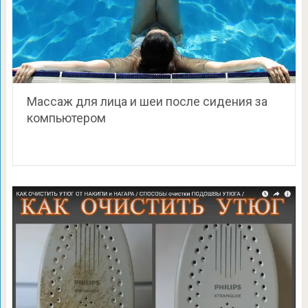
Массаж для лица и шеи после сидения за
компьютером