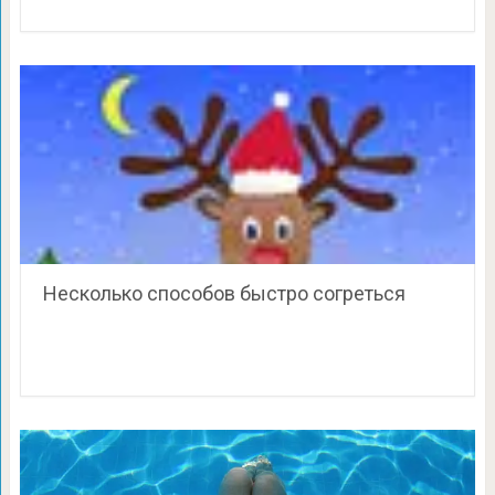
Несколько способов быстро согреться