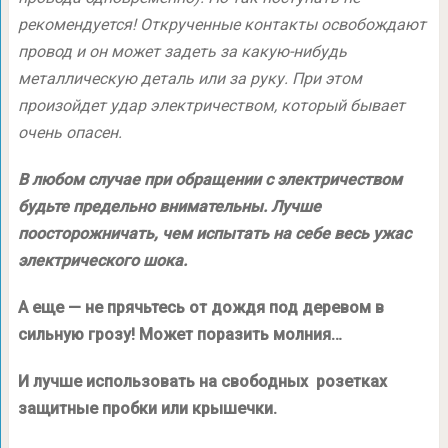
рекомендуется! Открученные контакты освобождают
провод и он может задеть за какую-нибудь
металлическую деталь или за руку. При этом
произойдет удар электричеством, который бывает
очень опасен.
В любом случае при обращении с электричеством
будьте предельно внимательны. Лучше
поосторожничать, чем испытать на себе весь ужас
электрического шока.
А еще — не прячьтесь от дождя под деревом в
сильную грозу! Может поразить молния…
И лучше использовать на свободных розетках
защитные пробки или крышечки.