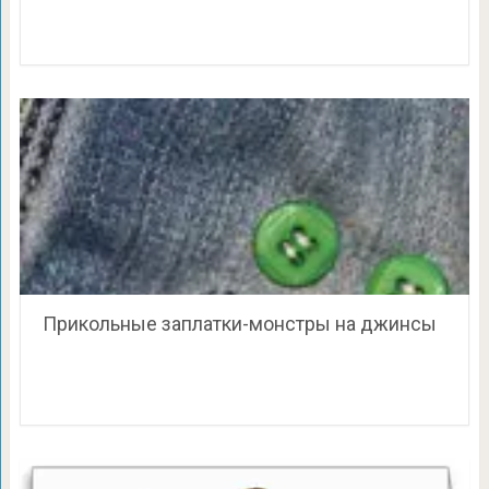
Прикольные заплатки-монстры на джинсы