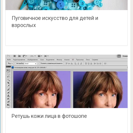
Пуговичное искусство для детей и
взрослых
Ретушь кожи лица в фотошопе