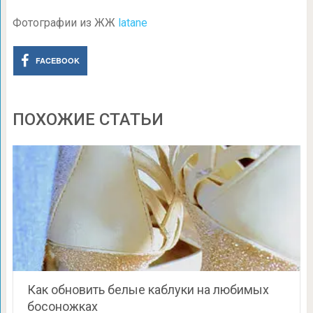
Фотографии из ЖЖ
latane
FACEBOOK
ПОХОЖИЕ СТАТЬИ
Как обновить белые каблуки на любимых
босоножках