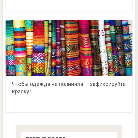
Чтобы одежда не полиняла — зафиксируйте
краску!