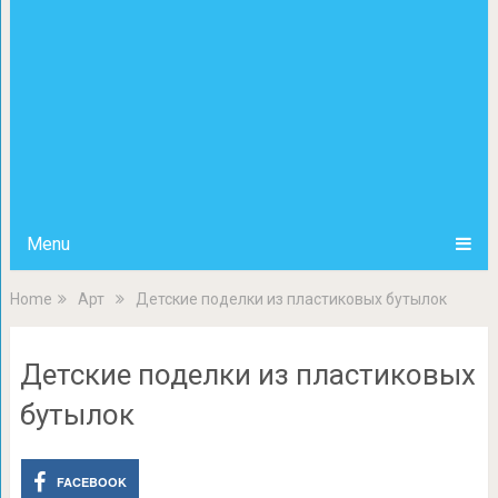
Menu
Home
Арт
Детские поделки из пластиковых бутылок
Детские поделки из пластиковых
бутылок
FACEBOOK