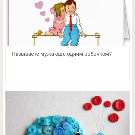
Называете мужа еще одним ребенком?