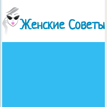
Детские поделки из 