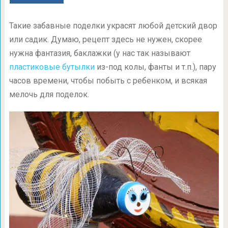
Такие забавные поделки украсят любой детский двор
или садик. Думаю, рецепт здесь не нужен, скорее
нужна фантазия, баклажки (у нас так называют
пластиковые бутылки
из-под колы, фанты и т.п.), пару
часов времени, чтобы побыть с ребенком, и всякая
мелочь для поделок.