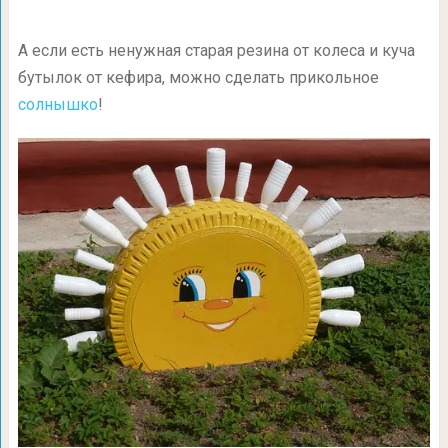
А если есть ненужная старая резина от колеса и куча
бутылок от кефира, можно сделать прикольное
солнышко
!