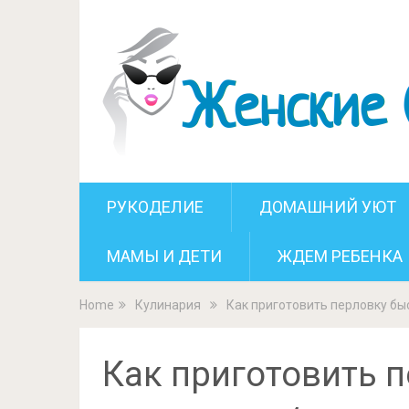
Как приготовить пер
РУКОДЕЛИЕ
ДОМАШНИЙ УЮТ
МАМЫ И ДЕТИ
ЖДЕМ РЕБЕНКА
Home
Кулинария
Как приготовить перловку быс
Как приготовить 