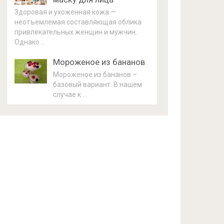
Здоровая и ухоженная кожа —
неотъемлемая составляющая облика
привлекательных женщин и мужчин.
Однако …
Мороженое из бананов
Мороженое из бананов –
базовый вариант. В нашем
случае к …