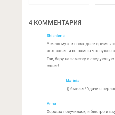
4 КОММЕНТАРИЯ
Shishlena
У меня муж в последнее время «по
этот совет, и не помню что нужно с
Так, беру на заметку и следующую
совет!
klarinia
:)) бывает! Удачи с перло
Анна
Хорошо получилось, и быстро и вк