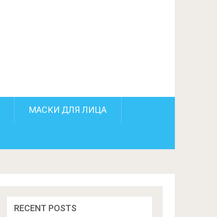
ПОДЕЛИТЬСЯ НА FACEBOOK
СЛЕДУЮЩИЙ ПОСТ
МАСКИ ДЛЯ ЛИЦА
RECENT POSTS