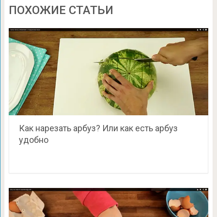
ПОХОЖИЕ СТАТЬИ
Как нарезать арбуз? Или как есть арбуз
удобно