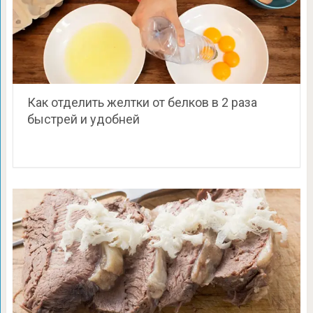
Как отделить желтки от белков в 2 раза
быстрей и удобней