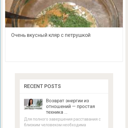
Очень вкусный кляр с петрушкой
RECENT POSTS
Возврат энергии из
отношений — простая
техника …
Для полного завершения расставания с
близким человеком необходима