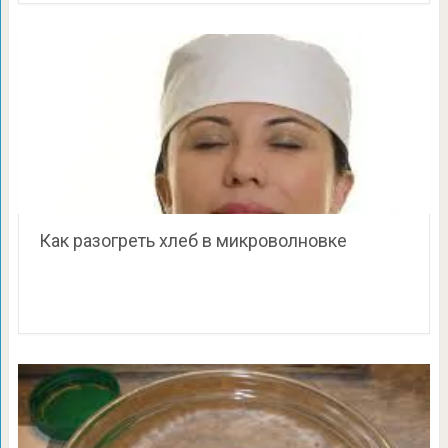
Как разогреть хлеб в микроволновке