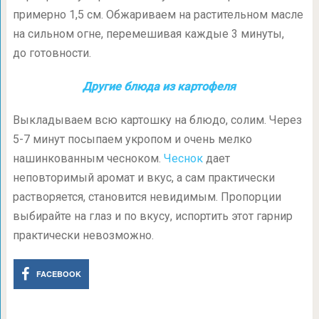
примерно 1,5 см. Обжариваем на растительном масле
на сильном огне, перемешивая каждые 3 минуты,
до готовности.
Другие блюда из картофеля
Выкладываем всю картошку на блюдо, солим. Через
5-7
минут посыпаем укропом и очень мелко
нашинкованным чесноком.
Чеснок
дает
неповторимый аромат и вкус, а сам практически
растворяется, становится невидимым. Пропорции
выбирайте на глаз и по вкусу, испортить этот гарнир
практически невозможно.
FACEBOOK