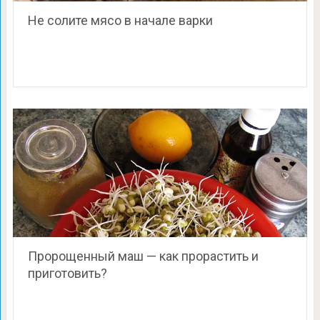
Не солите мясо в начале варки
Пророщенный маш — как прорастить и
приготовить?