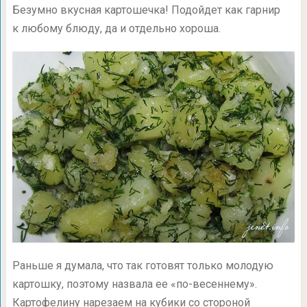
Безумно вкусная картошечка! Подойдет как гарнир
к любому блюду, да и отдельно хороша.
Раньше я думала, что так готовят только молодую
картошку, поэтому назвала ее «по-весеннему».
Картофелину нарезаем на кубики со стороной