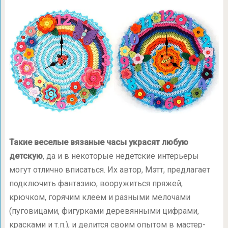
Такие веселые вязаные часы украсят любую
детскую
, да и в некоторые недетские интерьеры
могут отлично вписаться. Их автор, Мэтт, предлагает
подключить фантазию, вооружиться пряжей,
крючком, горячим клеем и разными мелочами
(пуговицами, фигурками деревянными цифрами,
красками и т.п.), и делится своим опытом в мастер-