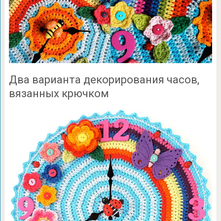
Два варианта декорирования часов,
вязанных крючком