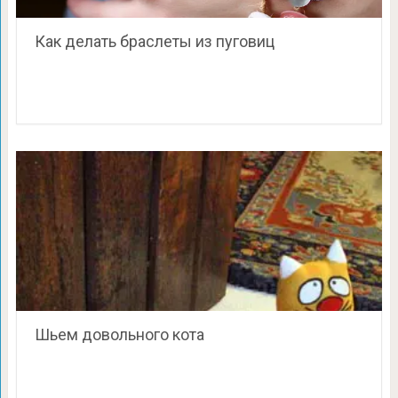
Как делать браслеты из пуговиц
Шьем довольного кота