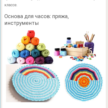
классе.
Основа для часов: пряжа,
инструменты