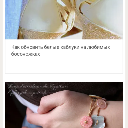
Как обновить белые каблуки на любимых
босоножках