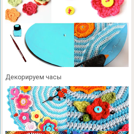
Декорируем часы