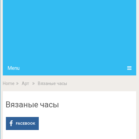
Menu
Home
Арт
Вязаные часы
Вязаные часы
FACEBOOK