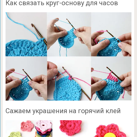
Как связать круг-основу для часов
Сажаем украшения на горячий клей