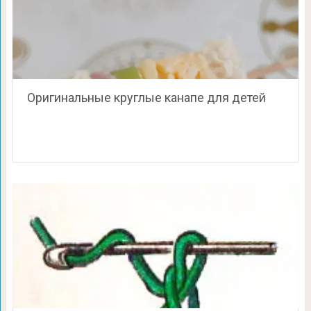
Оригинальные круглые канапе для детей