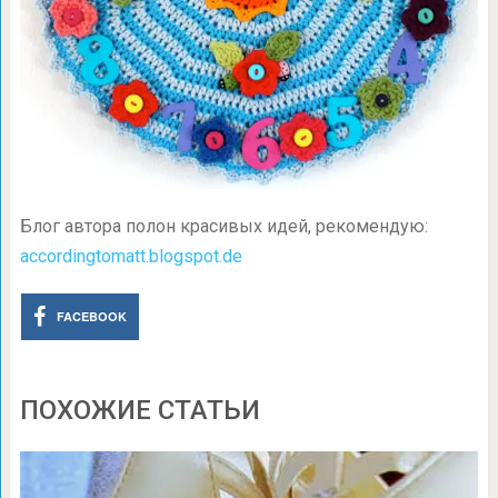
Блог автора полон красивых идей, рекомендую:
accordingtomatt.blogspot.de
FACEBOOK
ПОХОЖИЕ СТАТЬИ