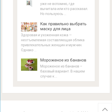
уже не вспомню, где
вычитала или кто рассказал.
Но пользуюсь …
Как правильно выбрать
маску для лица
Здоровая и ухоженная кожа —
неотъемлемая составляющая облика
привлекательных женщин и мужчин.
Однако …
Мороженое из бананов
Мороженое из бананов –
базовый вариант. В нашем
случае к …