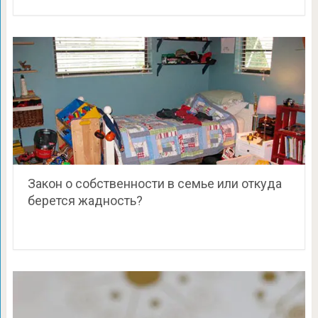
Закон о собственности в семье или откуда
берется жадность?