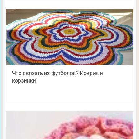
Что связать из футболок? Коврик и
корзинки!