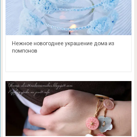
Нежное новогоднее украшение дома из
помпонов