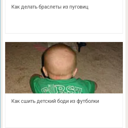
Как делать браслеты из пуговиц
Как сшить детский боди из футболки