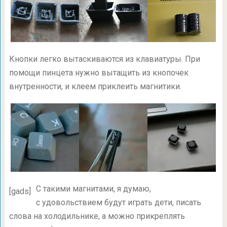
Кнопки легко вытаскиваются из клавиатуры. При
помощи пинцета нужно вытащить из кнопочек
внутренности, и клеем приклеить магнитики.
С такими магнитами, я думаю,
[gads]
с удовольствием будут играть дети, писать
слова на холодильнике, а можно прикреплять