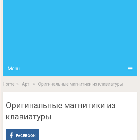
Menu
Home
Арт
Оригинальные магнитики из клавиатуры
Оригинальные магнитики из
клавиатуры
FACEBOOK