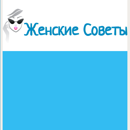
Оригинальные магни