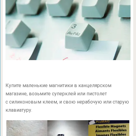
Купите маленькие магнитики в канцелярском
магазине, возьмите суперклей или пистолет
с силиконовым клеем, и свою нерабочую или старую
клавиатуру.