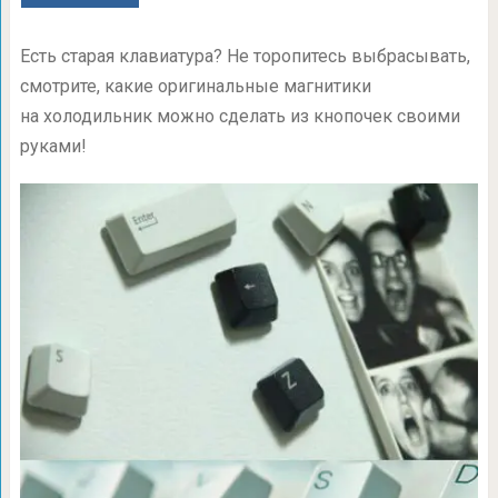
Есть старая клавиатура? Не торопитесь выбрасывать,
смотрите, какие оригинальные магнитики
на холодильник можно сделать из кнопочек своими
руками!