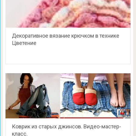
Декоративное вязание крючком в технике
Цветение
Коврик из старых джинсов. Видео-мастер-
класс.