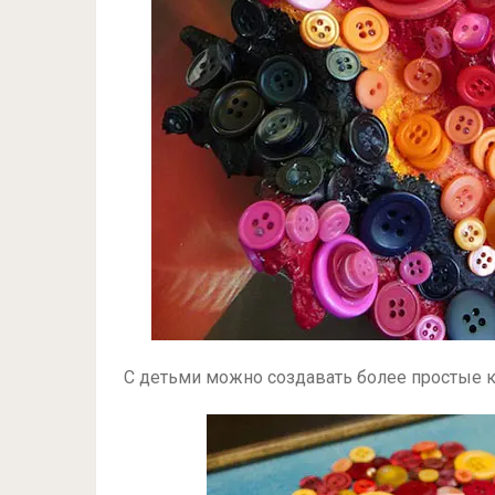
С детьми можно создавать более простые к