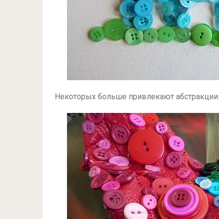
Некоторых больше привлекают абстракции