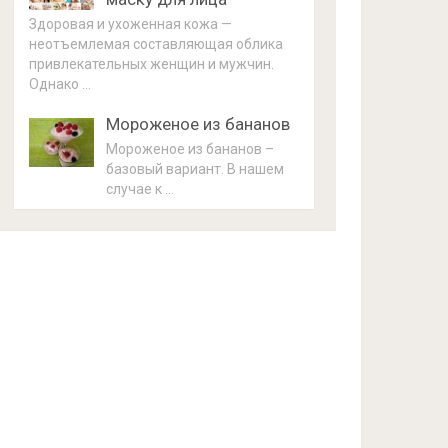
Здоровая и ухоженная кожа —
неотъемлемая составляющая облика
привлекательных женщин и мужчин.
Однако …
Мороженое из бананов
Мороженое из бананов –
базовый вариант. В нашем
случае к …