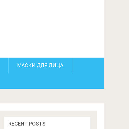
ПОДЕЛИТЬСЯ НА FACEBOOK
СЛЕДУЮЩИЙ ПОСТ
МАСКИ ДЛЯ ЛИЦА
RECENT POSTS