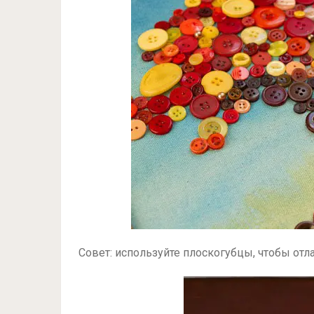
Совет: используйте плоскогубцы, чтобы от