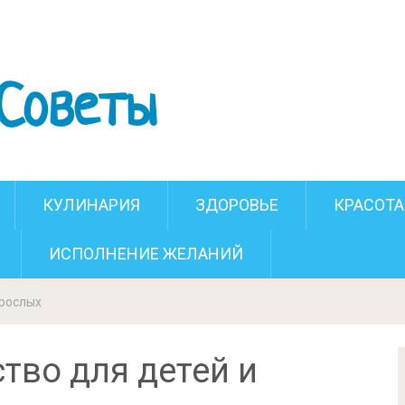
кусство для детей и взрослых
КУЛИНАРИЯ
ЗДОРОВЬЕ
КРАСОТА
ИСПОЛНЕНИЕ ЖЕЛАНИЙ
зрослых
тво для детей и