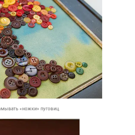
ламывать «ножки» пуговиц.