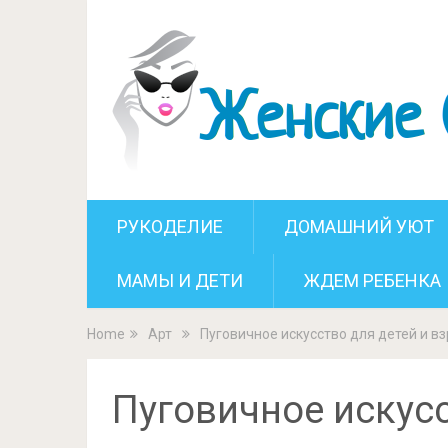
Пуговичное ис
РУКОДЕЛИЕ
ДОМАШНИЙ УЮТ
МАМЫ И ДЕТИ
ЖДЕМ РЕБЕНКА
Home
Арт
Пуговичное искусство для детей и в
Пуговичное искусс