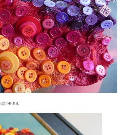
артинки.