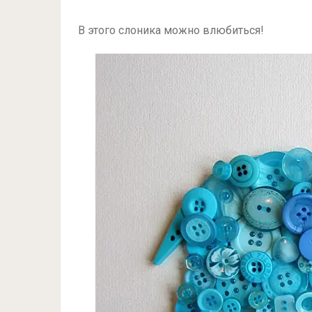
В этого слоника можно влюбиться!