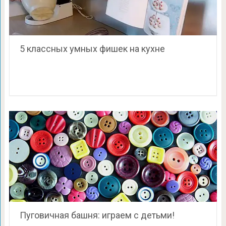
5 классных умных фишек на кухне
Пуговичная башня: играем с детьми!