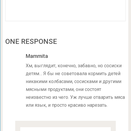
ONE RESPONSE
Mammita
Хм, выглядит, конечно, забавно, но сосиски
детям… Я бы не советовала кормить детей
никакими колбасами, сосисками и другими
мясными продуктами, они состоят
неизвестно из чего. Уж лучше отварить мяса
или язык, и просто красиво нарезать.