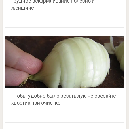
Грудное вскармливание полезно и
женщине
Чтобы удобно было резать лук, не срезайте
хвостик при очистке