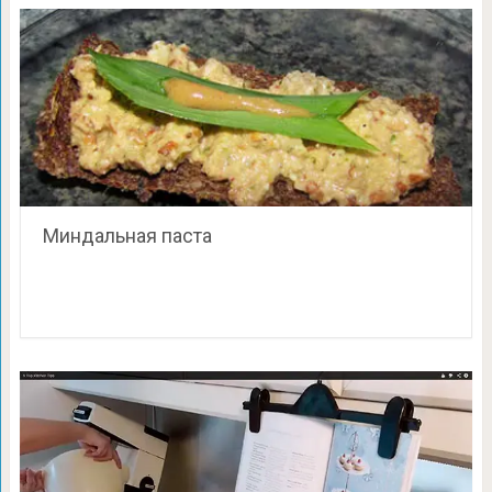
Миндальная паста