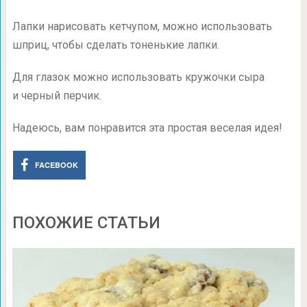
Лапки нарисовать кетчупом, можно использовать
шприц, чтобы сделать тоненькие лапки.
Для глазок можно использовать кружочки сыра
и черный перчик.
Надеюсь, вам понравится эта простая веселая идея!
FACEBOOK
ПОХОЖИЕ СТАТЬИ