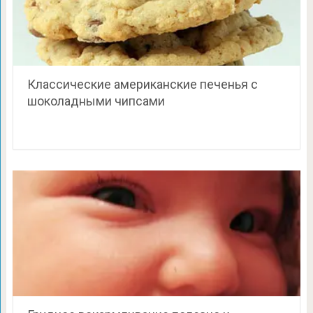
Классические американские печенья с
шоколадными чипсами