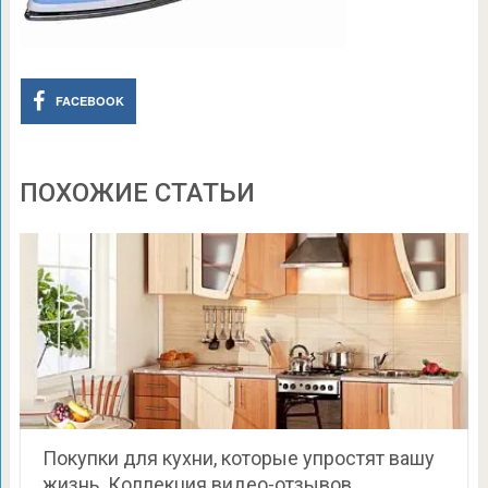
FACEBOOK
ПОХОЖИЕ СТАТЬИ
Покупки для кухни, которые упростят вашу
жизнь. Коллекция видео-отзывов