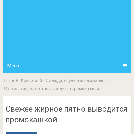
Menu
Home
Красота
Одежда, обувь и аксессуары
Свежее жирное пятно выводится промокашкой
Свежее жирное пятно выводится
промокашкой