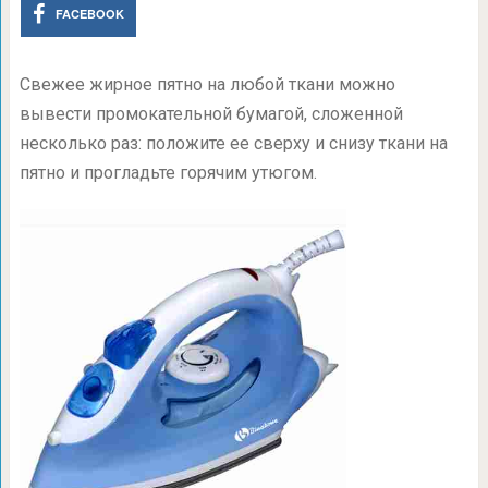
FACEBOOK
Свежее жирное пятно на любой ткани можно
вывести промокательной бумагой, сложенной
несколько раз: положите ее сверху и снизу ткани на
пятно и прогладьте горячим утюгом.