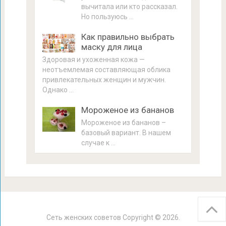
вычитала или кто рассказал.
Но пользуюсь …
Как правильно выбрать
маску для лица
Здоровая и ухоженная кожа —
неотъемлемая составляющая облика
привлекательных женщин и мужчин.
Однако …
Мороженое из бананов
Мороженое из бананов –
базовый вариант. В нашем
случае к …
Сеть женских советов
Copyright © 2026.