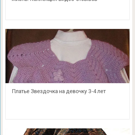
Платье Звездочка на девочку 3-4 лет