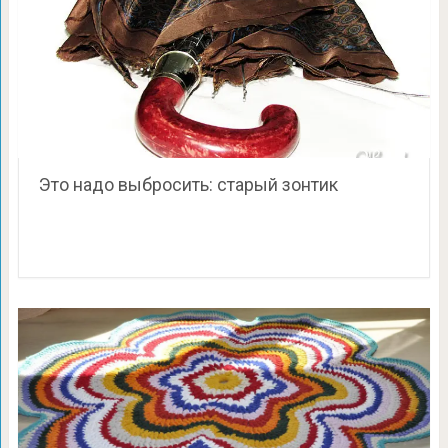
Это надо выбросить: старый зонтик