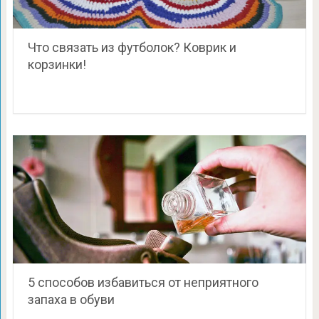
Что связать из футболок? Коврик и
корзинки!
5 способов избавиться от неприятного
запаха в обуви