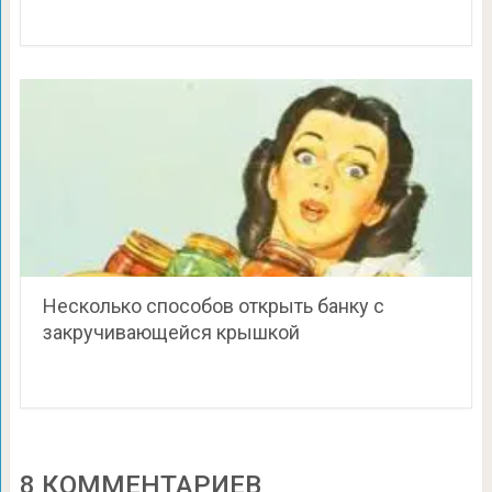
Несколько способов открыть банку с
закручивающейся крышкой
8 КОММЕНТАРИЕВ