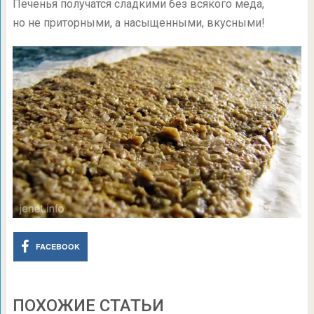
Печенья получатся сладкими без всякого меда,
но не приторными, а насыщенными, вкусными!
FACEBOOK
ПОХОЖИЕ СТАТЬИ