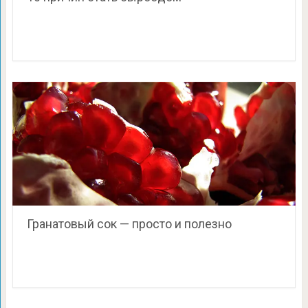
Гранатовый сок — просто и полезно