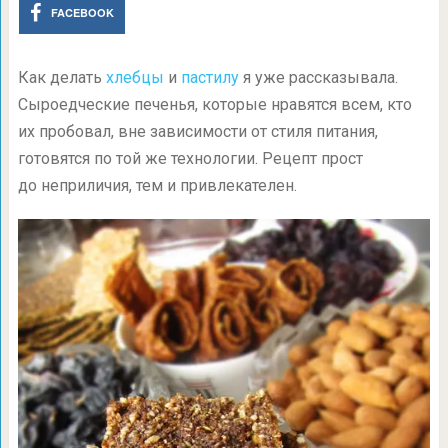
FACEBOOK
Как делать
хлебцы
и
пастилу
я уже рассказывала.
Сыроедческие печенья, которые нравятся всем, кто
их пробовал, вне зависимости от стиля питания,
готовятся по той же технологии. Рецепт прост
до неприличия, тем и привлекателен.