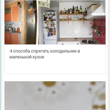
4 способа спрятать холодильник в
маленькой кухне