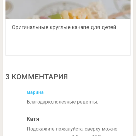
Оригинальные круглые канапе для детей
3 КОММЕНТАРИЯ
марина
Благодарю,полезные рецепты.
Катя
Подскажите пожалуйста, сверху можно