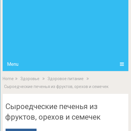
Menu
Home
Здоровье
Здоровое питание
Сыроедческие печенья из фруктов, орехов и семечек
Сыроедческие печенья из
фруктов, орехов и семечек