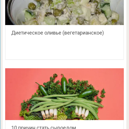
Диетическое оливье (вегетарианское)
10 причин стать сыроедом