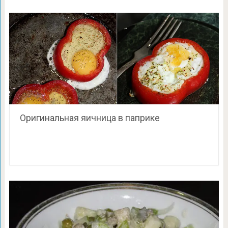
Оригинальная яичница в паприке