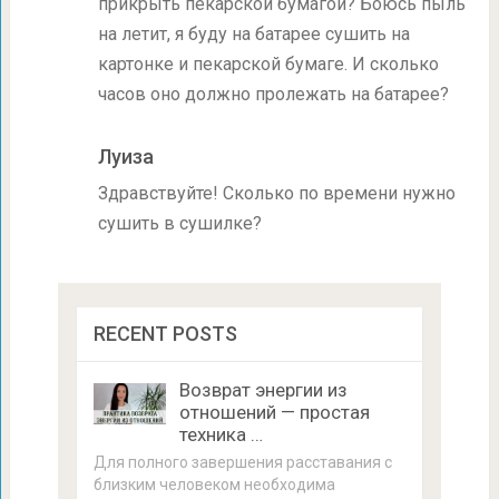
прикрыть пекарской бумагой? Боюсь пыль
на летит, я буду на батарее сушить на
картонке и пекарской бумаге. И сколько
часов оно должно пролежать на батарее?
Луиза
Здравствуйте! Сколько по времени нужно
сушить в сушилке?
RECENT POSTS
Возврат энергии из
отношений — простая
техника …
Для полного завершения расставания с
близким человеком необходима