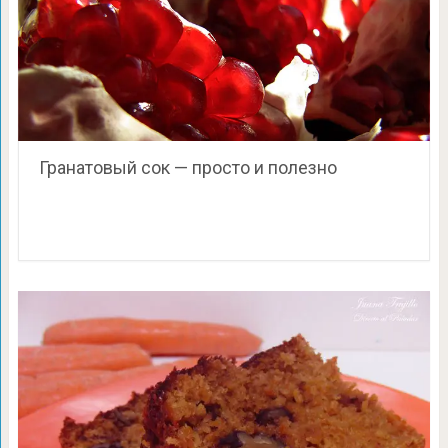
Гранатовый сок — просто и полезно