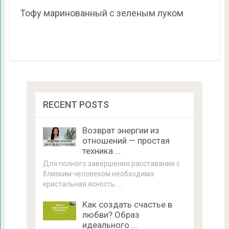
Тофу маринованный с зеленым луком
RECENT POSTS
Возврат энергии из
отношений — простая
техника …
Для полного завершения расставания с
близким человеком необходима
кристальная ясность. …
Как создать счастье в
любви? Образ
идеального …