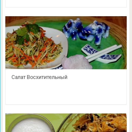
Салат Восхитительный