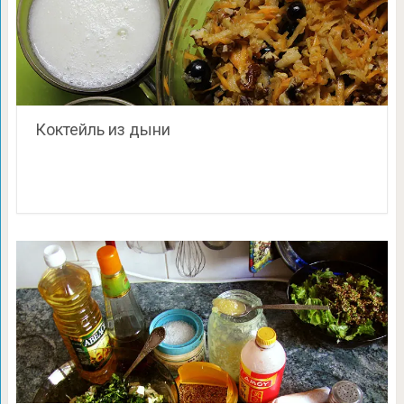
Коктейль из дыни