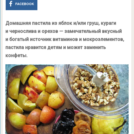
FACEBOOK
Домашняя пастила из яблок и/или груш, кураги
и чернослива и орехов — замечательный вкусный
и богатый источник витаминов и мокроэлементов,
пастила нравится детям и может заменить
конфеты.