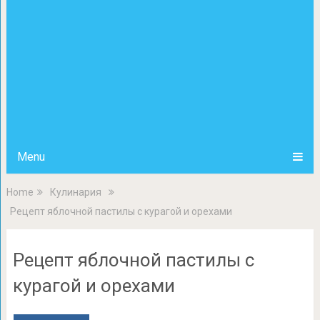
Menu
Home
Кулинария
Рецепт яблочной пастилы с курагой и орехами
Рецепт яблочной пастилы с
курагой и орехами