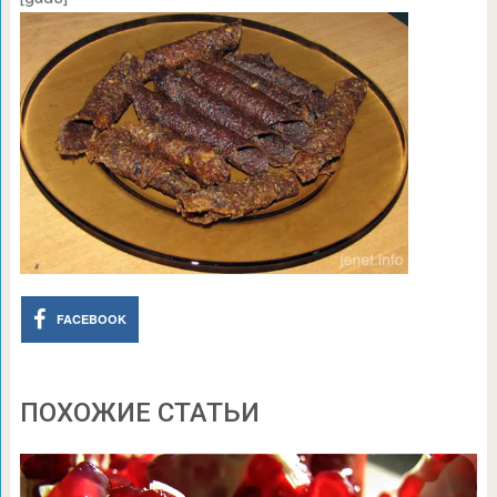
FACEBOOK
ПОХОЖИЕ СТАТЬИ