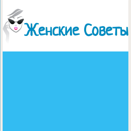
Рецепт яблочной пастил