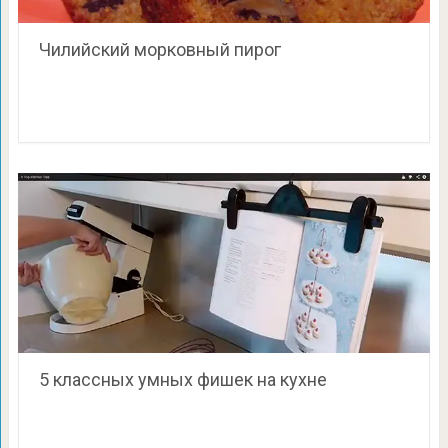
Чилийский морковный пирог
5 классных умных фишек на кухне